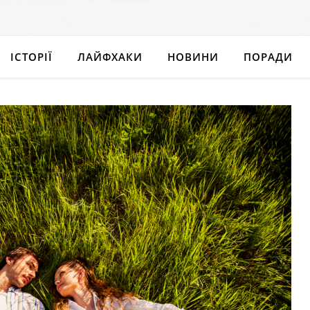
ІСТОРІЇ
ЛАЙФХАКИ
НОВИНИ
ПОРАДИ