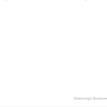
Коментарі Вимкне