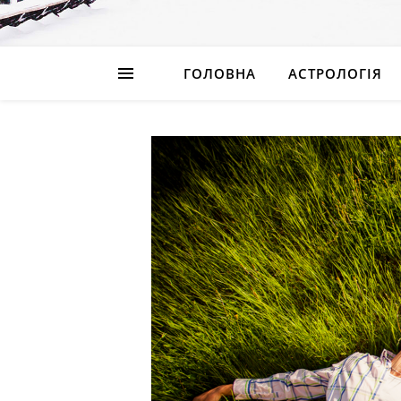
ГОЛОВНА
АСТРОЛОГІЯ