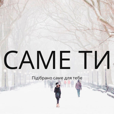
САМЕ ТИ
Підібрано саме для тебе