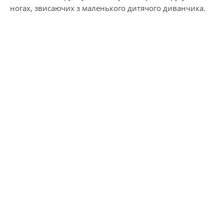
ногах, звисаючих з маленького дитячого диванчика.