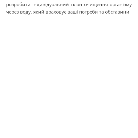
розробити індивідуальний план очищення організму
через воду, який враховує ваші потреби та обставини.