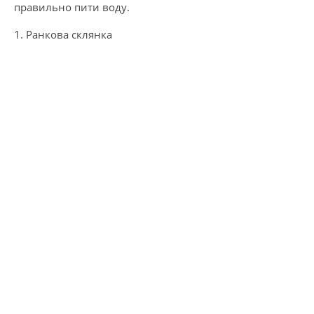
правильно пити воду.
1. Ранкова склянка