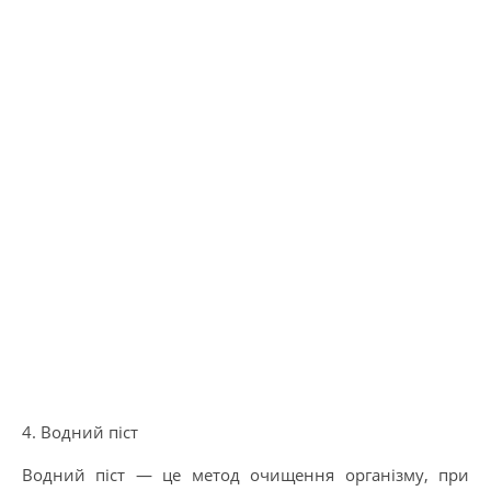
4. Водний піст
Водний піст — це метод очищення організму, при