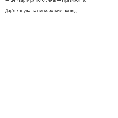
Дар’я кинула на неї короткий погляд.