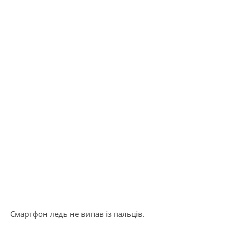
Смартфон ледь не випав із пальців.