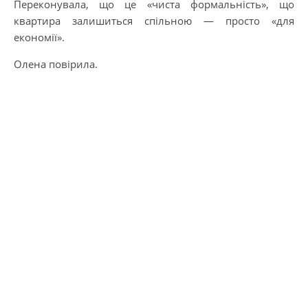
Переконувала, що це «чиста формальність», що
квартира залишиться спільною — просто «для
економії».
Олена повірила.