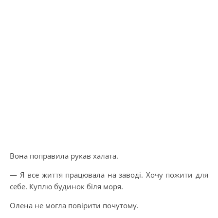
Вона поправила рукав халата.
— Я все життя працювала на заводі. Хочу пожити для
себе. Куплю будинок біля моря.
Олена не могла повірити почутому.