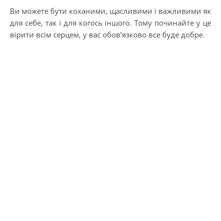
Ви можете бути коханими, щасливими і важливими як
для себе, так і для когось іншого. Тому починайте у це
вірити всім серцем, у вас обов’язково все буде добре.