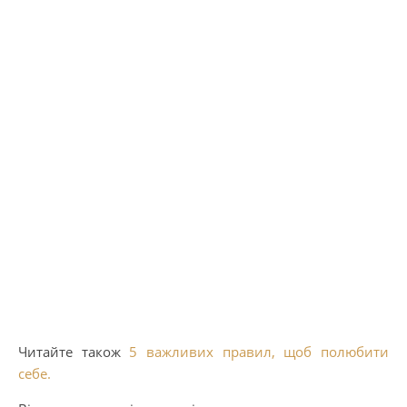
Читайте також
5 важливих правил, щоб полюбити
себе.