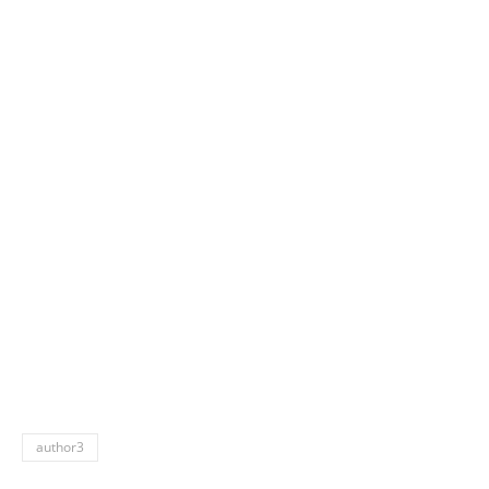
author3