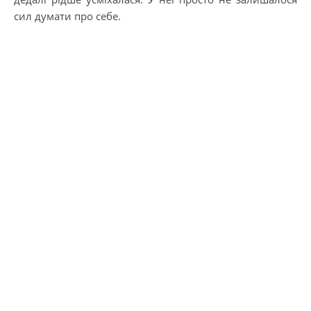
сил думати про себе.