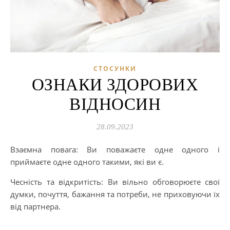
СТОСУНКИ
ОЗНАКИ ЗДОРОВИХ
ВІДНОСИН
28.09.2023
Взаємна повага: Ви поважаєте одне одного і
приймаєте одне одного такими, які ви є.
Чесність та відкритість: Ви вільно обговорюєте свої
думки, почуття, бажання та потреби, не приховуючи їх
від партнера.