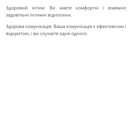
Здоровий інтим: Ви маєте комфортні і взаємно
задовільні інтимні відносини.
Здорова комунікація: Ваша комунікація є ефективною і
відкритою, і ви слухаєте одне одного.