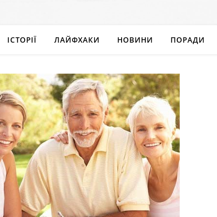
ІСТОРІЇ
ЛАЙФХАКИ
НОВИНИ
ПОРАДИ