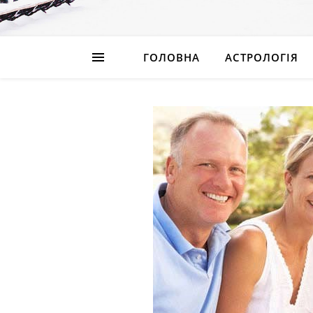
ГОЛОВНА
АСТРОЛОГІЯ