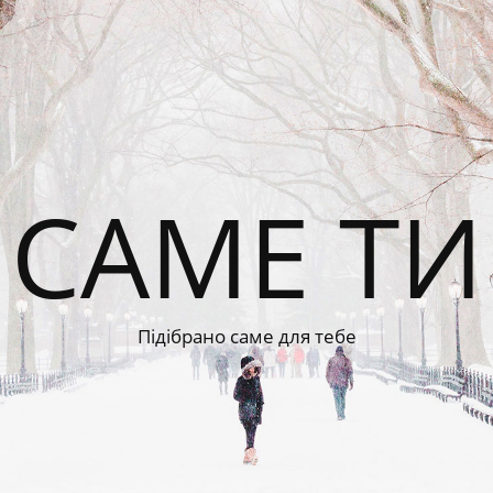
САМЕ ТИ
Підібрано саме для тебе