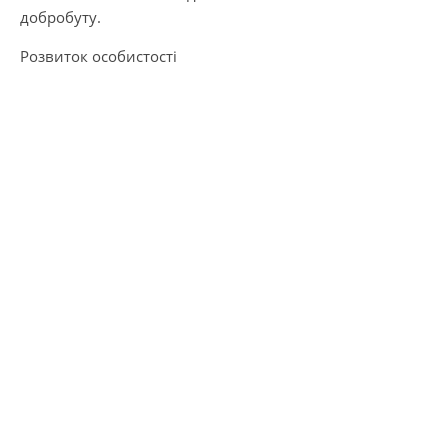
добробуту.
Розвиток особистості