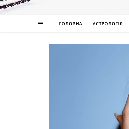
ГОЛОВНА
АСТРОЛОГІЯ