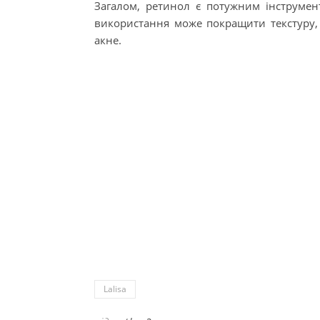
Загалом, ретинол є потужним інструмен
використання може покращити текстуру, 
акне.
Lalisa