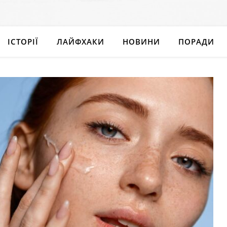
ІСТОРІЇ
ЛАЙФХАКИ
НОВИНИ
ПОРАДИ