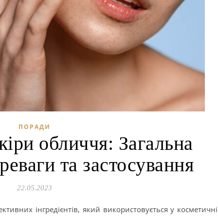
ПОРАДИ
кіри обличчя: Загальна
реваги та застосування
22.05.2023
ктивних інгредієнтів, який використовується у косметичн