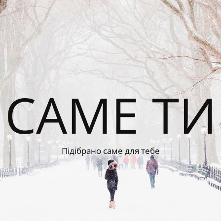
САМЕ ТИ
Підібрано саме для тебе