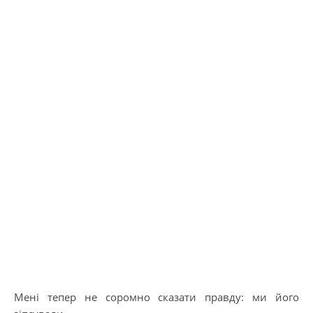
Мені тепер не соромно сказати правду: ми його