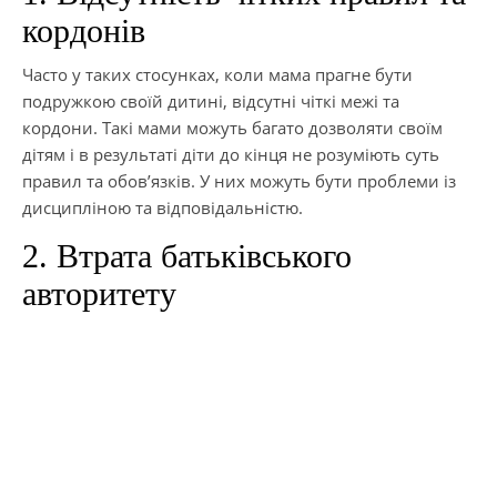
кордонів
Часто у таких стосунках, коли мама прагне бути
подружкою своїй дитині, відсутні чіткі межі та
кордони. Такі мами можуть багато дозволяти своїм
дітям і в результаті діти до кінця не розуміють суть
правил та обов’язків. У них можуть бути проблеми із
дисципліною та відповідальністю.
2. Втрата батьківського
авторитету