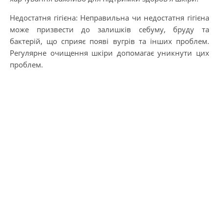
Недостатня гігієна: Неправильна чи недостатня гігієна
може призвести до залишків себуму, бруду та
бактерій, що сприяє появі вугрів та інших проблем.
Регулярне очищення шкіри допомагає уникнути цих
проблем.