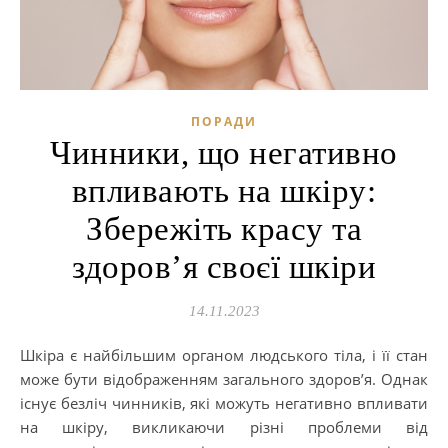
ПОРАДИ
Чинники, що негативно
впливають на шкіру:
Збережіть красу та
здоров’я своєї шкіри
14.11.2023
Шкіра є найбільшим органом людського тіла, і її стан
може бути відображенням загального здоров’я. Однак
існує безліч чинників, які можуть негативно впливати
на шкіру, викликаючи різні проблеми від