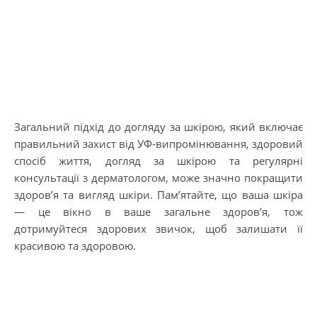
Загальний підхід до догляду за шкірою, який включає
правильний захист від УФ-випромінювання, здоровий
спосіб життя, догляд за шкірою та регулярні
консультації з дерматологом, може значно покращити
здоров’я та вигляд шкіри. Пам’ятайте, що ваша шкіра
— це вікно в ваше загальне здоров’я, тож
дотримуйтеся здорових звичок, щоб залишати її
красивою та здоровою.