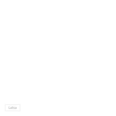
Lalisa