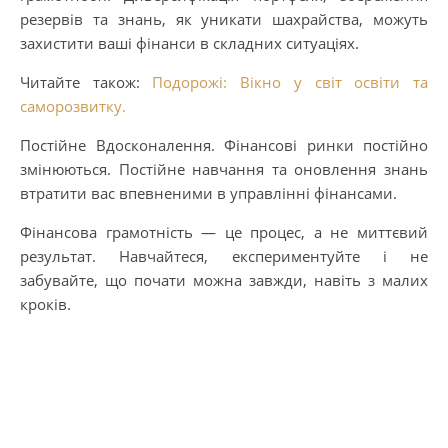
резервів та знань, як уникати шахрайства, можуть
захистити ваші фінанси в складних ситуаціях.
Читайте також:
Подорожі: Вікно у світ освіти та
саморозвитку.
Постійне Вдосконалення. Фінансові ринки постійно
змінюються. Постійне навчання та оновлення знань
втратити вас впевненими в управлінні фінансами.
Фінансова грамотність — це процес, а не миттєвий
результат. Навчайтеся, експериментуйте і не
забувайте, що почати можна завжди, навіть з малих
кроків.