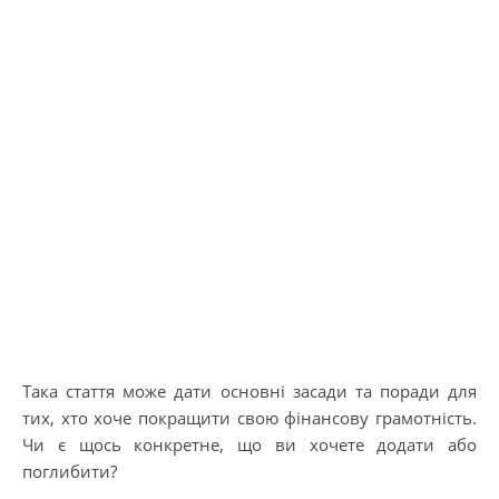
Така стаття може дати основні засади та поради для
тих, хто хоче покращити свою фінансову грамотність.
Чи є щось конкретне, що ви хочете додати або
поглибити?