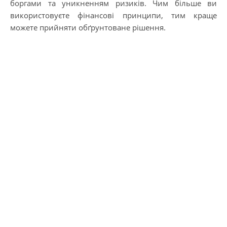
боргами та уникненням ризиків. Чим більше ви
використовуєте фінансові принципи, тим краще
можете прийняти обґрунтоване рішення.