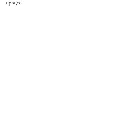
процесі: