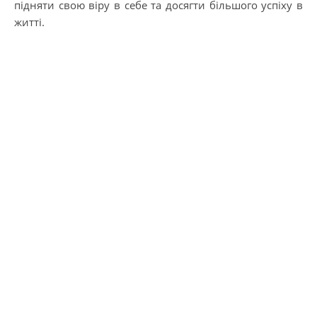
підняти свою віру в себе та досягти більшого успіху в
житті.