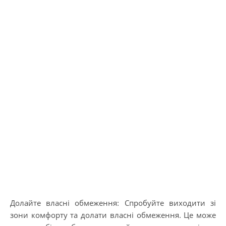
Долайте власні обмеження: Спробуйте виходити зі
зони комфорту та долати власні обмеження. Це може