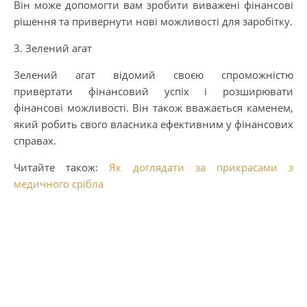
Він може допомогти вам зробити виважені фінансові
рішення та привернути нові можливості для заробітку.
3. Зелений агат
Зелений агат відомий своєю спроможністю
привертати фінансовий успіх і розширювати
фінансові можливості. Він також вважається каменем,
який робить свого власника ефективним у фінансових
справах.
Читайте також:
Як доглядати за прикрасами з
медичного срібла