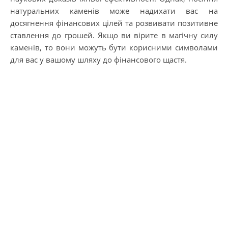
натуральних каменів може надихати вас на
досягнення фінансових цілей та розвивати позитивне
ставлення до грошей. Якщо ви вірите в магічну силу
каменів, то вони можуть бути корисними символами
для вас у вашому шляху до фінансового щастя.