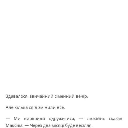
Здавалося, звичайний сімейний вечір.
Але кілька слів змінили все.
— Ми вирішили одружитися, — спокійно сказав
Максим. — Через два місяці буде весілля.