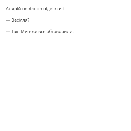
Андрій повільно підвів очі.
— Весілля?
— Так. Ми вже все обговорили.