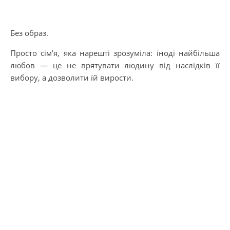
Без образ.
Просто сім’я, яка нарешті зрозуміла: іноді найбільша
любов — це не врятувати людину від наслідків її
вибору, а дозволити їй вирости.