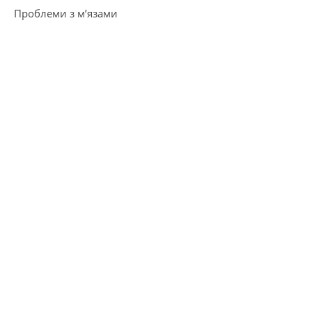
Проблеми з м’язами