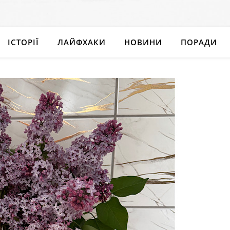
ІСТОРІЇ
ЛАЙФХАКИ
НОВИНИ
ПОРАДИ