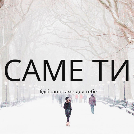
САМЕ ТИ
Підібрано саме для тебе