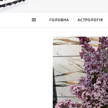
ГОЛОВНА
АСТРОЛОГІЯ