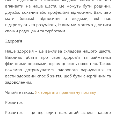
впливати на наше щастя. Це можуть бути родинні,
дружба, кохання або професійні відносини. Важливо
мати близькі відносини з людьми, які нас
підтримують та розуміють, із ким ми можемо ділитися
своїми радощами та турботами.
Здоров’я
Наше здоров’я – це важлива складова нашого щастя.
Важливо дбати про своє здоров’я та займатися
фізичними вправами, що зміцнюють наше тіло. Також
важливо дотримуватися здорового харчування та
вести здоровий спосіб життя, щоб бути енергійним та
задоволеним.
Читайте також:
Як зберігати правильну поставу
Розвиток
Розвиток – це ще один важливий аспект нашого