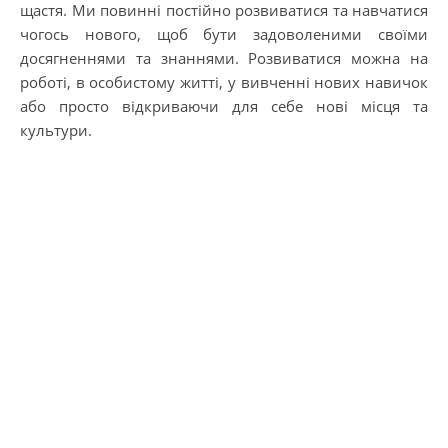
щастя. Ми повинні постійно розвиватися та навчатися
чогось нового, щоб бути задоволеними своїми
досягненнями та знаннями. Розвиватися можна на
роботі, в особистому житті, у вивченні нових навичок
або просто відкриваючи для себе нові місця та
культури.