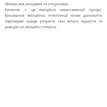
Зв’язок між емоціями та стосунками
Кохання — це емоційно завантажений процес.
Виховання емоційної інтелігенції може допомогти
партнерам краще розуміти свої власні відчуття та
реакцію на емоційні стимули.