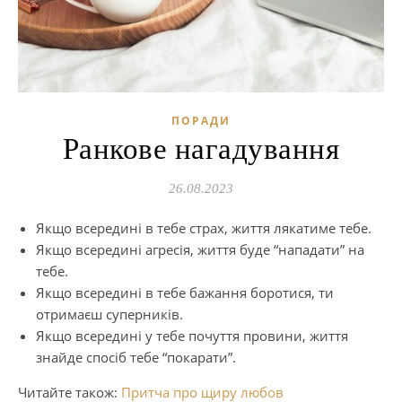
ПОРАДИ
Ранкове нагадування
26.08.2023
Якщо всередині в тебе страх, життя лякатиме тебе.
Якщо всередині агресія, життя буде “нападати” на
тебе.
Якщо всередині в тебе бажання боротися, ти
отримаєш суперників.
Якщо всередині у тебе почуття провини, життя
знайде спосіб тебе “покарати”.
Читайте також:
Притча про щиру любов