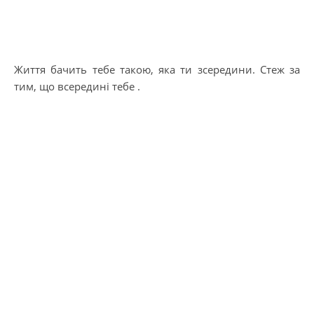
Життя бачить тебе такою, яка ти зсередини. Стеж за
тим, що всередині тебе .