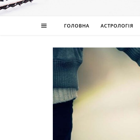
ГОЛОВНА
АСТРОЛОГІЯ