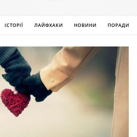
ІСТОРІЇ
ЛАЙФХАКИ
НОВИНИ
ПОРАДИ