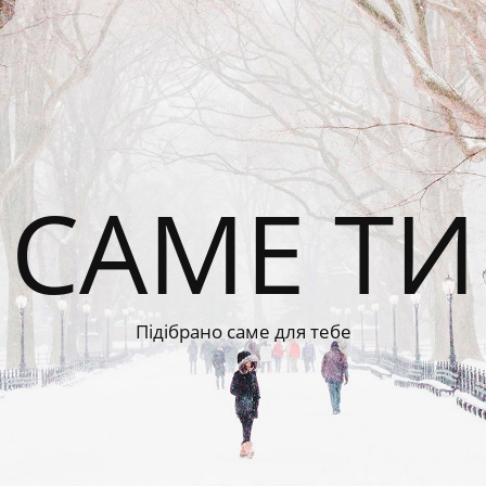
САМЕ ТИ
Підібрано саме для тебе