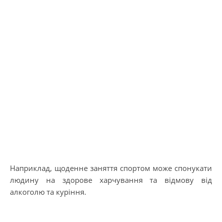
Наприклад, щоденне заняття спортом може спонукати
людину на здорове харчування та відмову від
алкоголю та куріння.