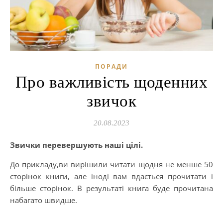
ПОРАДИ
Про важливість щоденних
звичок
20.08.2023
Звички перевершують наші цілі.
До прикладу,ви вирішили читати щодня не менше 50
сторінок книги, але іноді вам вдається прочитати і
більше сторінок. В результаті книга буде прочитана
набагато швидше.