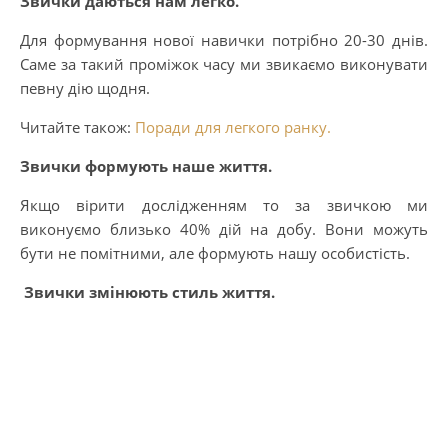
Звички даються нам легко.
Для формування нової навички потрібно 20-30 днів.
Саме за такий проміжок часу ми звикаємо виконувати
певну дію щодня.
Читайте також:
Поради для легкого ранку.
Звички формують наше життя.
Якщо вірити дослідженням то за звичкою ми
виконуємо близько 40% дій на добу. Вони можуть
бути не помітними, але формують нашу особистість.
Звички змінюють стиль життя.