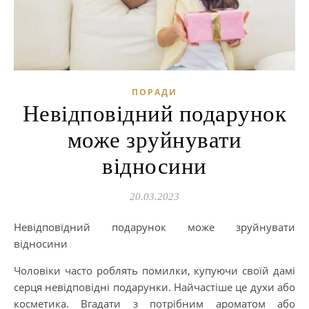
ПОРАДИ
Невідповідний подарунок
може зруйнувати
відносини
20.03.2023
Невідповідний подарунок може зруйнувати
відносини
Чоловіки часто роблять помилки, купуючи своїй дамі
серця невідповідні подарунки. Найчастіше це духи або
косметика. Вгадати з потрібним ароматом або