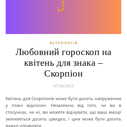
АСТРОЛОГІЯ
Любовний гороскоп на
квітень для знака –
Скорпіон
07.04.2023
Квітень для Скорпіонів може бути досить напруженим
у плані відносин. Незалежно від того, чи ви в
стосунках, чи ні, ви можете відчувати, що ваші емоції
змінюються досить швидко, і цим може бути досить
важко управляти.