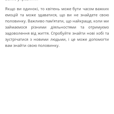
Якщо ви одинокі, то квітень може бути часом важких
емоцій та може здаватися, що ви не знайдете свою
половинку. Важливо пам’ятати, що найкраще, коли ми
займаємося різними діяльностями та отримуємо
задоволення від життя. Спробуйте знайти нові хобі та
зустрічатися з новими людьми, і це може допомогти
вам знайти свою половинку.