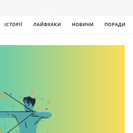
ІСТОРІЇ
ЛАЙФХАКИ
НОВИНИ
ПОРАДИ