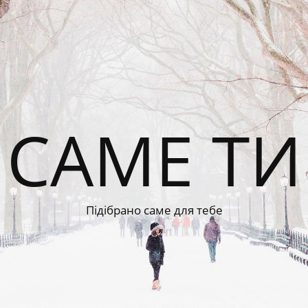
САМЕ ТИ
Підібрано саме для тебе