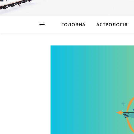
ГОЛОВНА
АСТРОЛОГІЯ