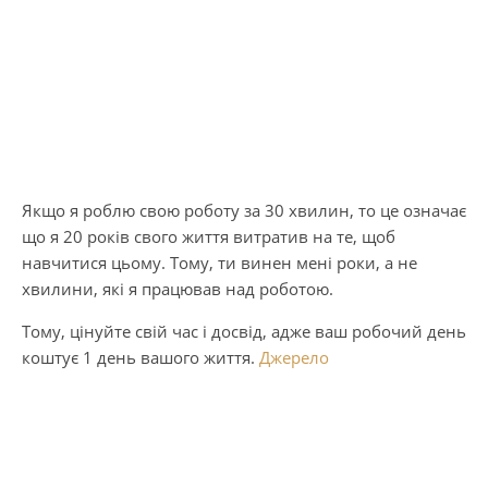
Якщо я роблю свою роботу за 30 хвилин, то це означає
що я 20 років свого життя витратив на те, щоб
навчитися цьому. Тому, ти винен мені роки, а не
хвилини, які я працював над роботою.
Тому, цінуйте свій час і досвід, адже ваш робочий день
коштує 1 день вашого життя.
Джерело