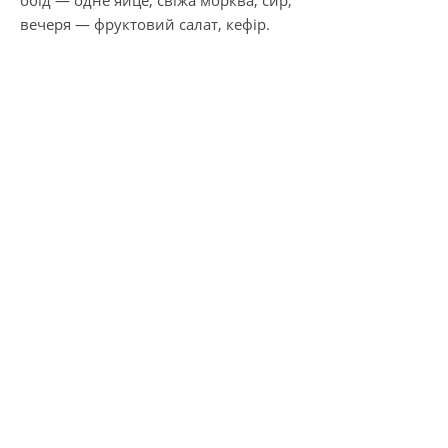
вечеря — фруктовий салат, кефір.