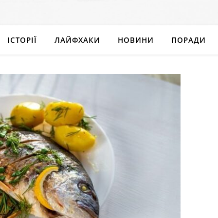
ІСТОРІЇ
ЛАЙФХАКИ
НОВИНИ
ПОРАДИ