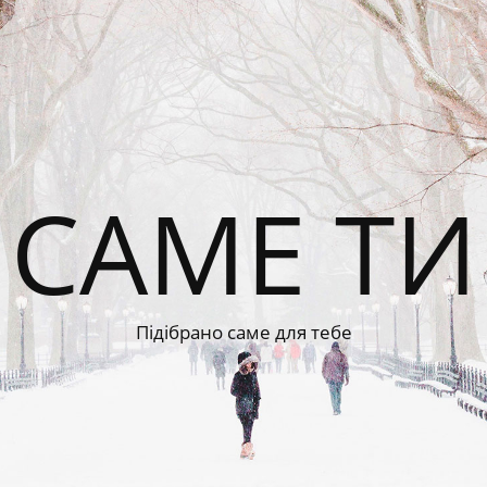
САМЕ ТИ
Підібрано саме для тебе