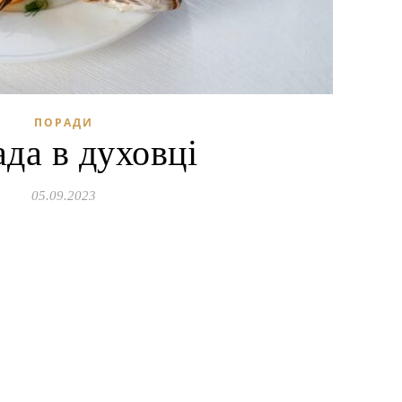
ПОРАДИ
да в духовці
05.09.2023