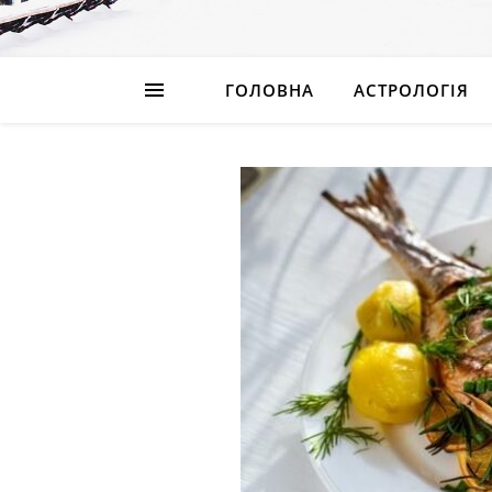
ГОЛОВНА
АСТРОЛОГІЯ