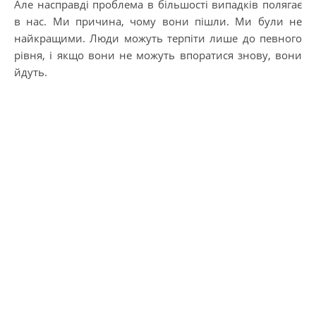
Але насправді проблема в більшості випадків полягає
в нас. Ми причина, чому вони пішли. Ми були не
найкращими. Люди можуть терпіти лише до певного
рівня, і якщо вони не можуть впоратися знову, вони
йдуть.