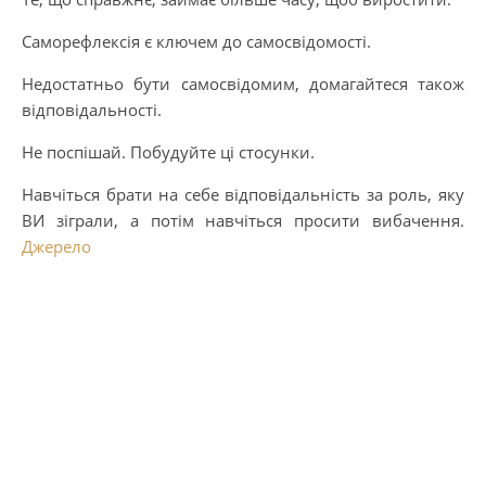
Саморефлексія є ключем до самосвідомості.
Недостатньо бути самосвідомим, домагайтеся також
відповідальності.
Не поспішай. Побудуйте ці стосунки.
Навчіться брати на себе відповідальність за роль, яку
ВИ зіграли, а потім навчіться просити вибачення.
Джерело