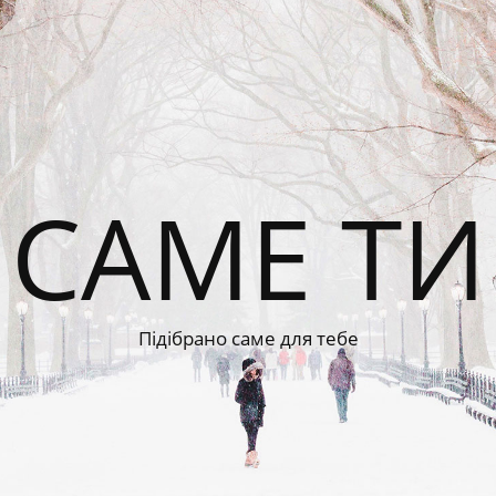
САМЕ ТИ
Підібрано саме для тебе