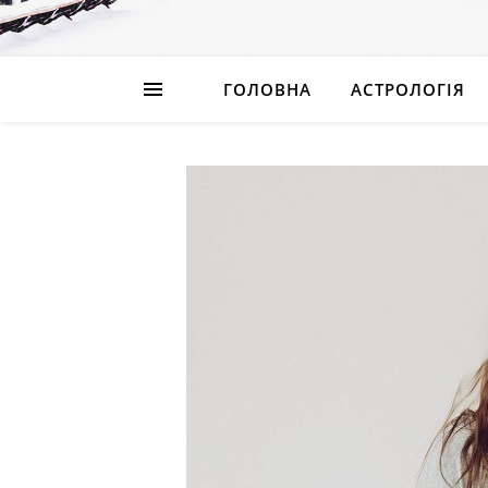
ГОЛОВНА
АСТРОЛОГІЯ