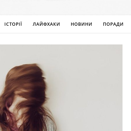
ІСТОРІЇ
ЛАЙФХАКИ
НОВИНИ
ПОРАДИ