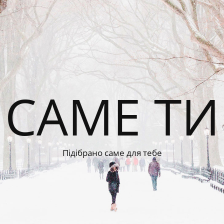
САМЕ ТИ
Підібрано саме для тебе