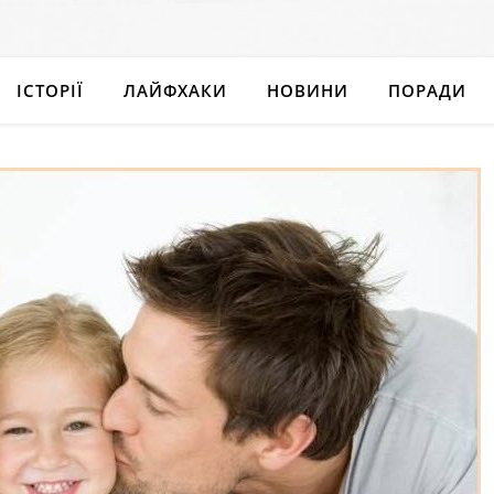
ІСТОРІЇ
ЛАЙФХАКИ
НОВИНИ
ПОРАДИ