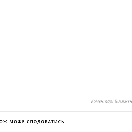
Коментарі Вимкне
КОЖ МОЖЕ СПОДОБАТИСЬ