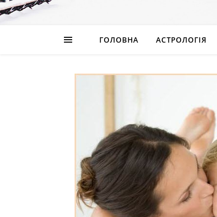
ГОЛОВНА
АСТРОЛОГІЯ