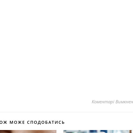
Коментарі Вимкне
КОЖ МОЖЕ СПОДОБАТИСЬ