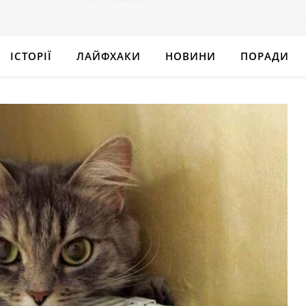
ІСТОРІЇ
ЛАЙФХАКИ
НОВИНИ
ПОРАДИ