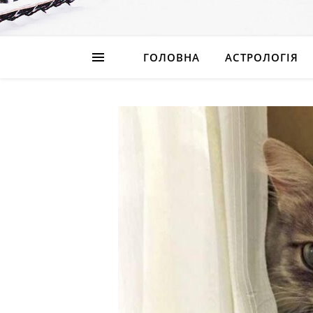
ГОЛОВНА
АСТРОЛОГІЯ