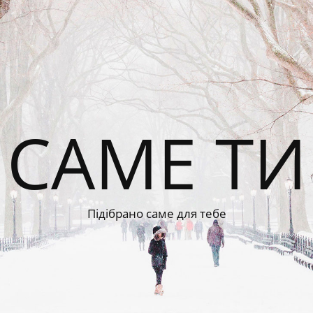
САМЕ ТИ
Підібрано саме для тебе