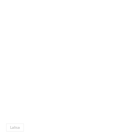
Lalisa