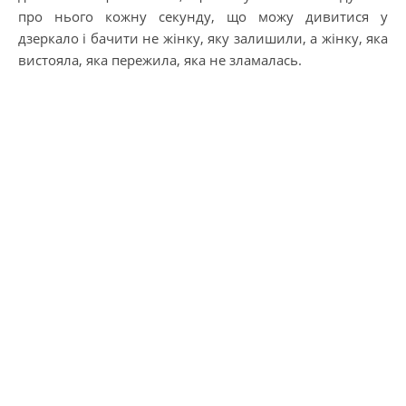
про нього кожну секунду, що можу дивитися у
дзеркало і бачити не жінку, яку залишили, а жінку, яка
вистояла, яка пережила, яка не зламалась.