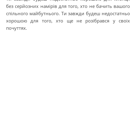
без серйозних намірів для того, хто не бачить вашого
спільного майбутнього. Ти завжди будеш недостатньо
хорошою для того, хто ще не розібрався у своїх
почуттях.