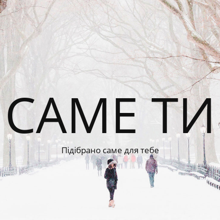
САМЕ ТИ
Підібрано саме для тебе