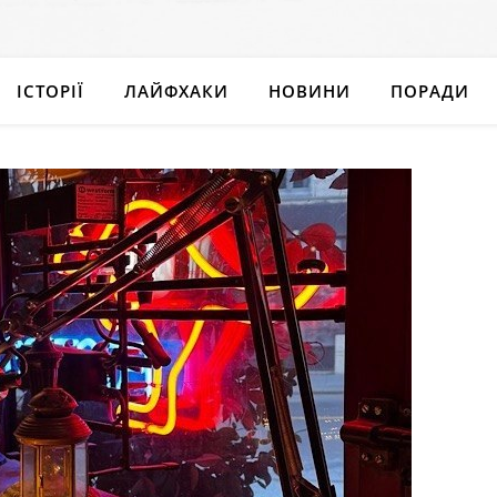
ІСТОРІЇ
ЛАЙФХАКИ
НОВИНИ
ПОРАДИ