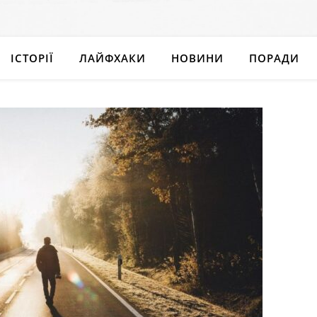
ІСТОРІЇ
ЛАЙФХАКИ
НОВИНИ
ПОРАДИ