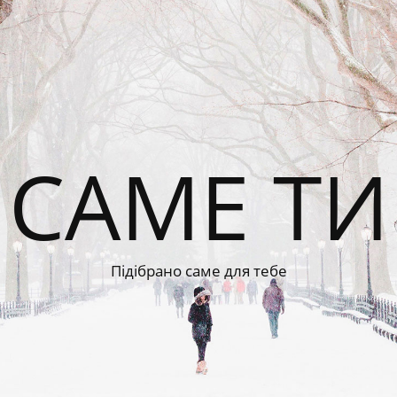
САМЕ ТИ
Підібрано саме для тебе