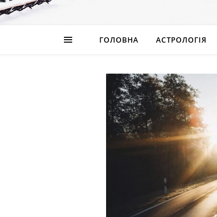
ГОЛОВНА
АСТРОЛОГІЯ