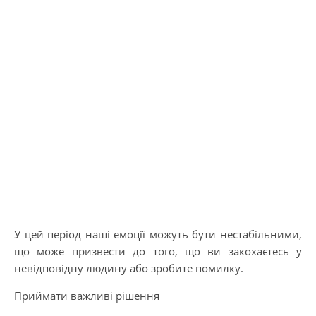
У цей період наші емоції можуть бути нестабільними,
що може призвести до того, що ви закохаєтесь у
невідповідну людину або зробите помилку.
Приймати важливі рішення