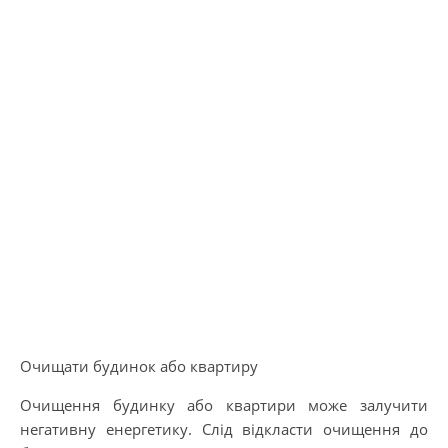
Очищати будинок або квартиру
Очищення будинку або квартири може залучити
негативну енергетику. Слід відкласти очищення до