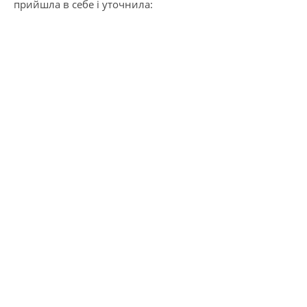
прийшла в себе і уточнила: