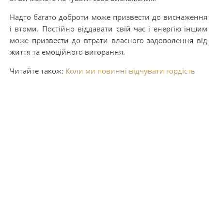
Надто багато доброти може призвести до виснаження
і втоми. Постійно віддавати свій час і енергію іншим
може призвести до втрати власного задоволення від
життя та емоційного вигорання.
Читайте також:
Коли ми повинні відчувати гордість