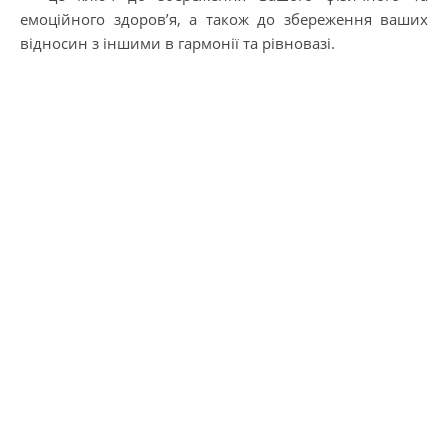
емоційного здоров’я, а також до збереження ваших
відносин з іншими в гармонії та рівновазі.