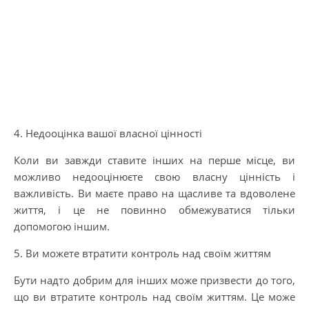
4. Недооцінка вашої власної цінності
Коли ви завжди ставите інших на перше місце, ви
можливо недооцінюєте свою власну цінність і
важливість. Ви маєте право на щасливе та вдоволене
життя, і це не повинно обмежуватися тільки
допомогою іншим.
5. Ви можете втратити контроль над своїм життям
Бути надто добрим для інших може призвести до того,
що ви втратите контроль над своїм життям. Це може