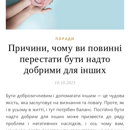
ПОРАДИ
Причини, чому ви повинні
перестати бути надто
добрими для інших
10.10.2023
Бути доброзичливим і допомагати іншим — це чудова
якість, яка заслуговує на визнання та повагу. Проте, як
і в усьому в житті, і тут потрібен баланс. Постійно бути
надто добрим для інших може призвести до ряду
проблем і негативних наслідків, і ось чому вам,