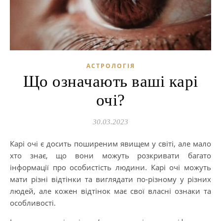
АСТРОЛОГІЯ
Що означають ваші карі
очі?
30.03.2023
Карі очі є досить поширеним явищем у світі, але мало
хто знає, що вони можуть розкривати багато
інформації про особистість людини. Карі очі можуть
мати різні відтінки та виглядати по-різному у різних
людей, але кожен відтінок має свої власні ознаки та
особливості.