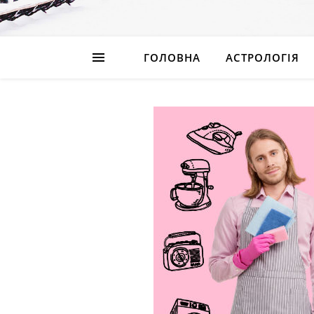
ГОЛОВНА
АСТРОЛОГІЯ