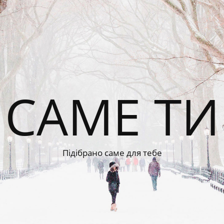
САМЕ ТИ
Підібрано саме для тебе