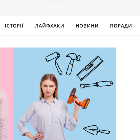
ІСТОРІЇ
ЛАЙФХАКИ
НОВИНИ
ПОРАДИ