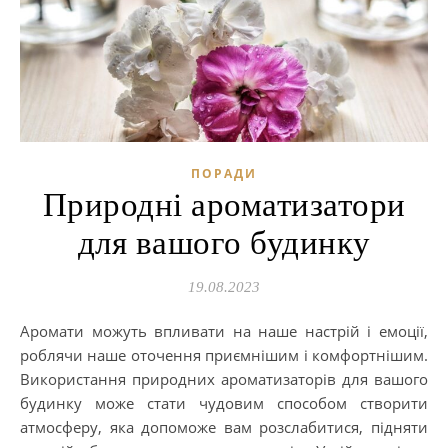
ПОРАДИ
Природні ароматизатори
для вашого будинку
19.08.2023
Аромати можуть впливати на наше настрій і емоції,
роблячи наше оточення приємнішим і комфортнішим.
Використання природних ароматизаторів для вашого
будинку може стати чудовим способом створити
атмосферу, яка допоможе вам розслабитися, підняти