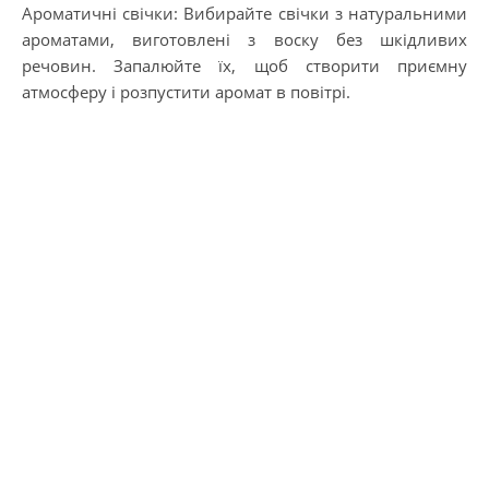
Ароматичні свічки: Вибирайте свічки з натуральними
ароматами, виготовлені з воску без шкідливих
речовин. Запалюйте їх, щоб створити приємну
атмосферу і розпустити аромат в повітрі.