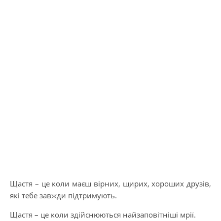
Щастя – це коли маєш вірних, щирих, хороших друзів,
які тебе завжди підтримують.
Щастя – це коли здійснюються найзаповітніші мрії.