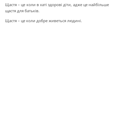
Щастя – це коли в хаті здорові діти, адже це найбільше
щастя для батьків.
Щастя – це коли добре живеться людині.