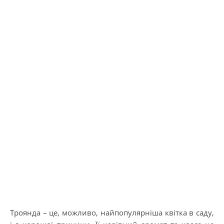
Троянда – це, можливо, найпопулярніша квітка в саду,