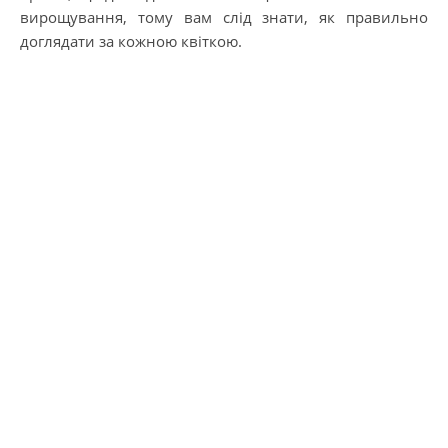
вирощування, тому вам слід знати, як правильно
доглядати за кожною квіткою.