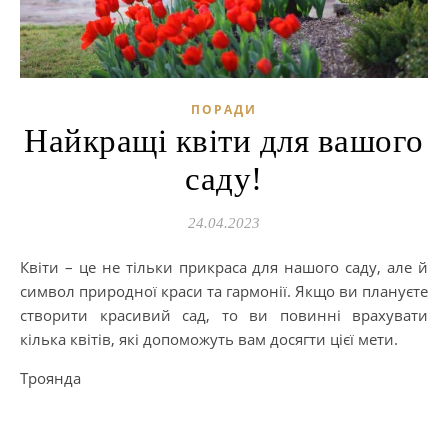
ПОРАДИ
Найкращі квіти для вашого
саду!
24.04.2023
Квіти – це не тільки прикраса для нашого саду, але й
символ природної краси та гармонії. Якщо ви плануєте
створити красивий сад, то ви повинні врахувати
кілька квітів, які допоможуть вам досягти цієї мети.
Троянда